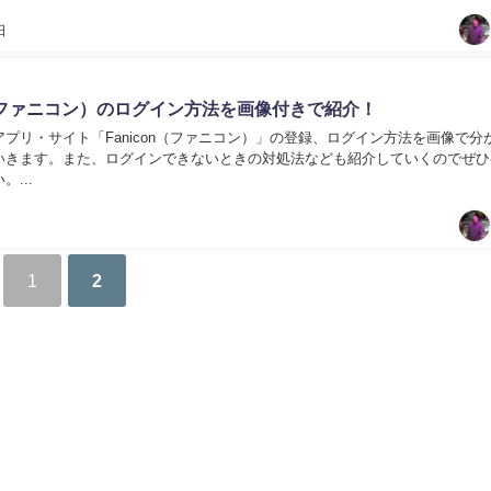
日
on（ファニコン）のログイン方法を画像付きで紹介！
プリ・サイト「Fanicon（ファニコン）」の登録、ログイン方法を画像で分
いきます。また、ログインできないときの対処法なども紹介していくのでぜひ
...
1
2