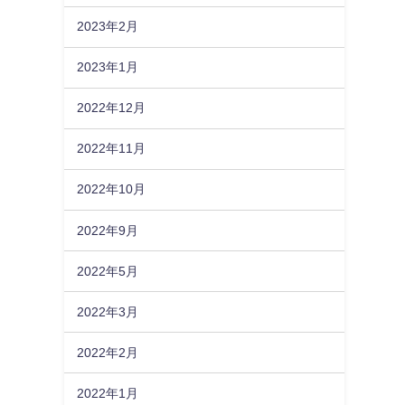
2023年2月
2023年1月
2022年12月
2022年11月
2022年10月
2022年9月
2022年5月
2022年3月
2022年2月
2022年1月