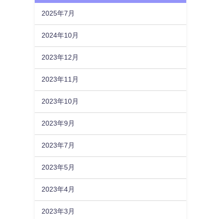
2025年7月
2024年10月
2023年12月
2023年11月
2023年10月
2023年9月
2023年7月
2023年5月
2023年4月
2023年3月