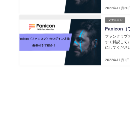
2022年11月20
ファニコン
Fanic
ファンクラブア
すく解説して
にしてください。
2022年11月1日