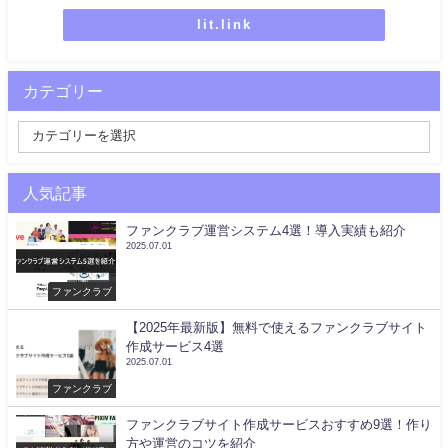
lit.link
カテゴリー
人気記事
ファンクラブ運営システム4選！導入実績も紹介
2025.07.01
ファンクラブ
【2025年最新版】無料で使えるファンクラブサイト
作成サービス4選
2025.07.01
ファンクラブ
ファンクラブサイト作成サービスおすすめ9選！作り
方や運営のコツを紹介