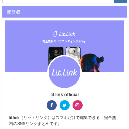
運営者
lit.link official
lit.link（リットリンク）はスマホだけで編集できる、完全無
料のSNSリンクまとめです。