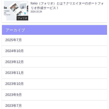
foriio（フォリオ）とは？クリエイターのポートフォ
リオ作成サービス！
2024.10.29
フォリオ
アーカイブ
2025年7月
2024年10月
2023年12月
2023年11月
2023年10月
2023年9月
2023年7月