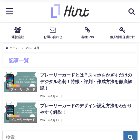
運営会社
お問い合わせ
各種SNS
個人情報保護方針
ホーム
2023 4月
記事一覧
プレーリーカードとは？スマホをかざすだけの
デジタル名刺！特徴・評判・作成方法を徹底解
説！
プレーリーカード
2023年4月28日
プレーリーカードのデザイン設定方法をわかり
やすく解説！
プレーリーカード
2023年4月17日