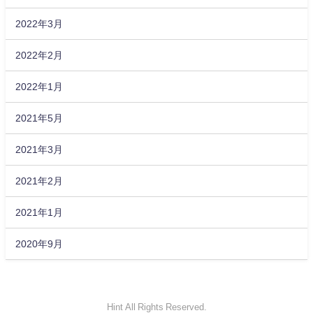
2022年3月
2022年2月
2022年1月
2021年5月
2021年3月
2021年2月
2021年1月
2020年9月
Hint All Rights Reserved.