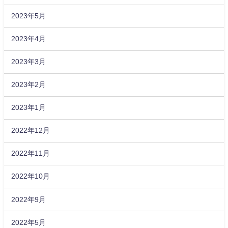
2023年5月
2023年4月
2023年3月
2023年2月
2023年1月
2022年12月
2022年11月
2022年10月
2022年9月
2022年5月