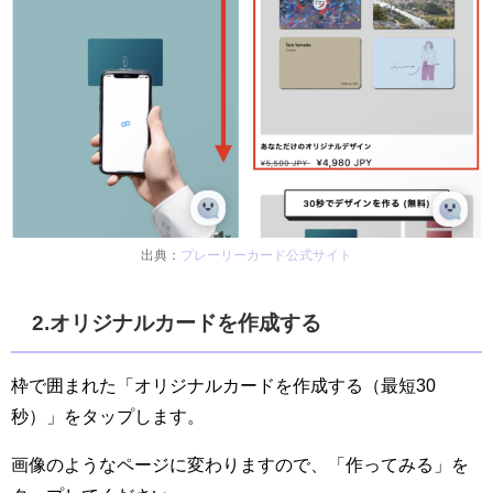
出典：
プレーリーカード公式サイト
2.オリジナルカードを作成する
枠で囲まれた「オリジナルカードを作成する（最短30
秒）」をタップします。
画像のようなページに変わりますので、「作ってみる」を