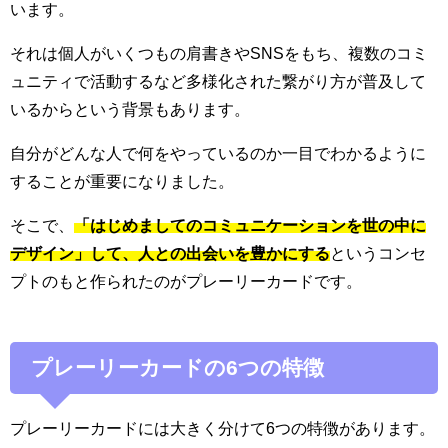
います。
それは個人がいくつもの肩書きやSNSをもち、複数のコミ
ュニティで活動するなど多様化された繋がり方が普及して
いるからという背景もあります。
自分がどんな人で何をやっているのか一目でわかるように
することが重要になりました。
そこで、
「はじめましてのコミュニケーションを世の中に
デザイン」して、人との出会いを豊かにする
というコンセ
プトのもと作られたのがプレーリーカードです。
プレーリーカードの6つの特徴
プレーリーカードには大きく分けて6つの特徴があります。