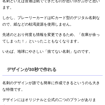
名刺といえば普通は紙でできたものが思い浮かぶかと思い
ます。
しかし、プレーリーカードはICカード型のデジタル名刺な
ので、紙などの枯渇資源を使用しません。
先述のとおり何度も情報を変更できるため、「在庫が余っ
てしまった！」といったこともなくなります。
いわば、地球にやさしい「捨てない名刺」なのです。
デザインが30秒で作れる
名刺のデザインが誰でも簡単に作成できるというのも大き
な特徴です。
デザインにはオリジナルと公式の二つのプランがありま