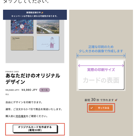
タップしてください。