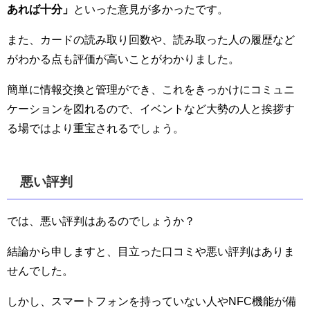
あれば十分」
といった意見が多かったです。
また、カードの読み取り回数や、読み取った人の履歴など
がわかる点も評価が高いことがわかりました。
簡単に情報交換と管理ができ、これをきっかけにコミュニ
ケーションを図れるので、イベントなど大勢の人と挨拶す
る場ではより重宝されるでしょう。
悪い評判
では、悪い評判はあるのでしょうか？
結論から申しますと、目立った口コミや悪い評判はありま
せんでした。
しかし、スマートフォンを持っていない人やNFC機能が備