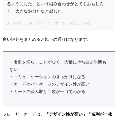
るようにした、という組み合わせがとてもおもしろ
く、大きな魅力だなと感じた。
えいのうにっき
「プレーリーカード」を試してみた
良い評判をまとめると以下の通りになります。
・名刺を切らすことがなく、大量に持ち運ぶ手間も
ない
・コミュニケーションのきっかけになる
・カードやパッケージのデザイン性が高い
・カードの読み取り回数が一目でわかる
プレーリーカードは、
「デザイン性が高い」「名刺が一枚