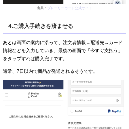
出典：
プレーリーカード公式サイト
4.ご購入手続きを済ませる
あとは画面の案内に沿って、注文者情報→配送先→カード
情報などを入力していき、最後の画面で「今すぐ支払う」
をタップすれば購入完了です。
通常、7日以内で商品が発送されるそうです。