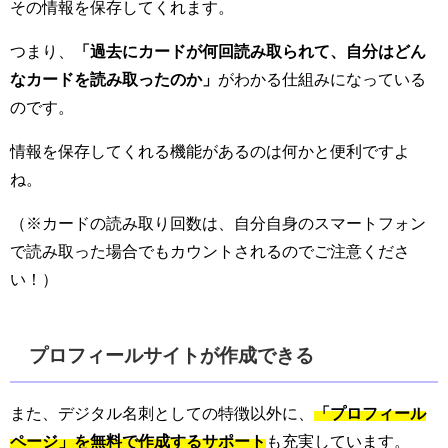
その情報を保存してくれます。
つまり、
「過去にカードが何回読み取られて、自分はどん
なカードを読み取ったのか」
がわかる仕組みになっている
のです。
情報を保存してくれる機能があるのは何かと便利ですよ
ね。
（※カードの読み取り回数は、自分自身のスマートフォン
で読み取った場合でもカウントされるのでご注意くださ
い！）
プロフィールサイトが作成できる
また、デジタル名刺としての特徴以外に、
「プロフィール
ページ」を無料で作成するサポート
も充実しています。