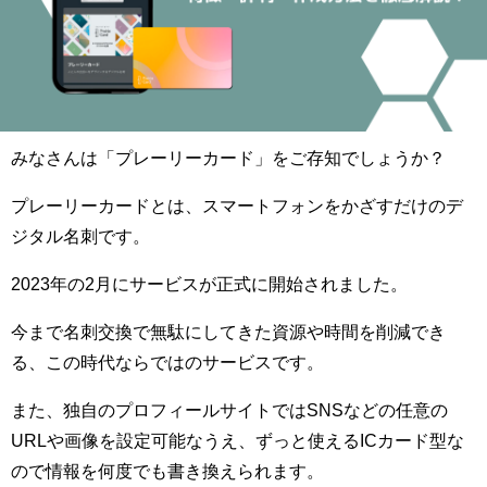
みなさんは「プレーリーカード」をご存知でしょうか？
プレーリーカードとは、スマートフォンをかざすだけのデ
ジタル名刺です。
2023年の2月にサービスが正式に開始されました。
今まで名刺交換で無駄にしてきた資源や時間を削減でき
る、この時代ならではのサービスです。
また、独自のプロフィールサイトではSNSなどの任意の
URLや画像を設定可能なうえ、ずっと使えるICカード型な
ので情報を何度でも書き換えられます。