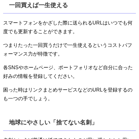
一回買えば一生使える
スマートフォンをかざした際に送られるURLはいつでも何
度でも更新することができます。
つまりたった一回買うだけで一生使えるというコストパフ
ォーマンス力が特徴です。
各SNSやホームページ、ポートフォリオなど自分に合った
好みの情報を登録してください。
困った時はリンクまとめサービスなどのURLを登録するの
も一つの手でしょう。
地球にやさしい「捨てない名刺」