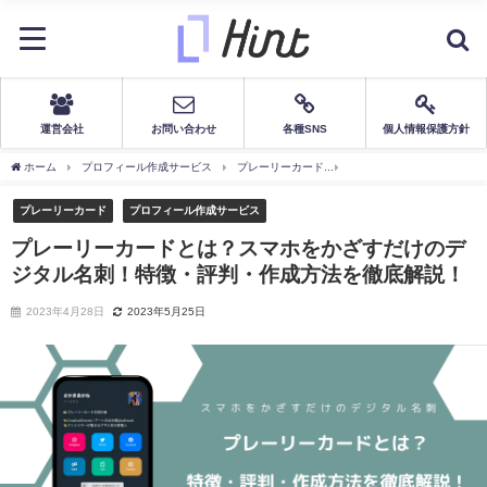
運営会社
お問い合わせ
各種SNS
個人情報保護方針
ホーム
プロフィール作成サービス
プレーリーカード
プレーリーカードとは？ス
プレーリーカード
プロフィール作成サービス
プレーリーカードとは？スマホをかざすだけのデ
ジタル名刺！特徴・評判・作成方法を徹底解説！
2023年4月28日
2023年5月25日