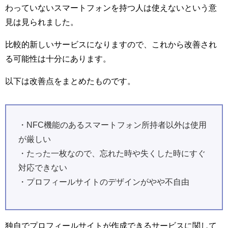
わっていないスマートフォンを持つ人は使えないという意
見は見られました。
比較的新しいサービスになりますので、これから改善され
る可能性は十分にあります。
以下は改善点をまとめたものです。
・NFC機能のあるスマートフォン所持者以外は使用
が厳しい
・たった一枚なので、忘れた時や失くした時にすぐ
対応できない
・プロフィールサイトのデザインがやや不自由
独自でプロフィールサイトが作成できるサービスに関して