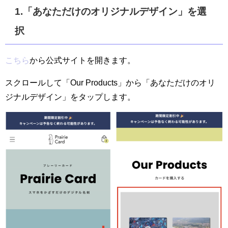
1.「あなただけのオリジナルデザイン」を選
択
こちら
から公式サイトを開きます。
スクロールして「Our Products」から「あなただけのオリ
ジナルデザイン」をタップします。