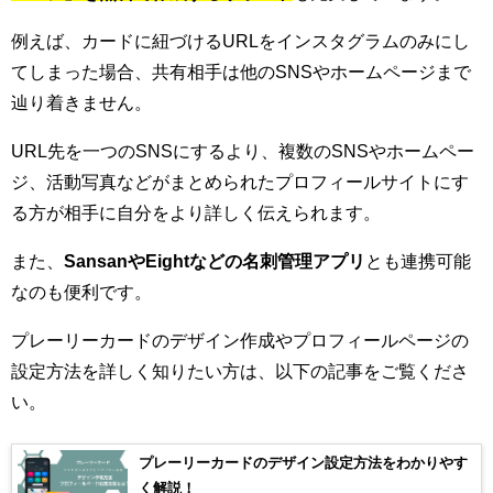
例えば、カードに紐づけるURLをインスタグラムのみにし
てしまった場合、共有相手は他のSNSやホームページまで
辿り着きません。
URL先を一つのSNSにするより、複数のSNSやホームペー
ジ、活動写真などがまとめられたプロフィールサイトにす
る方が相手に自分をより詳しく伝えられます。
また、
SansanやEightなどの名刺管理アプリ
とも連携可能
なのも便利です。
プレーリーカードのデザイン作成やプロフィールページの
設定方法を詳しく知りたい方は、以下の記事をご覧くださ
い。
プレーリーカードのデザイン設定方法をわかりやす
く解説！