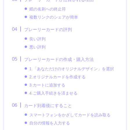
紙の名刺への終止符
複数リンクのシェアが簡単
プレーリーカードの評判
良い評判
悪い評判
プレーリーカードの作成・購入方法
1.「あなただけのオリジナルデザイン」を選択
2.オリジナルカードを作成する
3.カートに追加する
4.ご購入手続きを済ませる
カード到着後にすること
スマートフォンをかざしてカードを読み取る
自分の情報を入力する