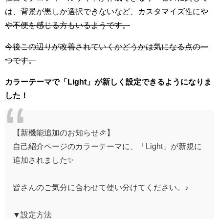
は、
背景が黒しか選択できないなど、カスタマイズ性にや
や不便を感じる方もいるようです。
今後この辺りが改善されていくかどうかは気になる点の一
つです。
カラーテーマで「Light」が新しく設定できるようになりま
した！
【新機能追加のお知らせ🎉】
自己紹介ページのカラーテーマに、「Light」が新規に
追加されました✨
皆さんのご気分に合わせて使い分けてください。♪
▼設定方法