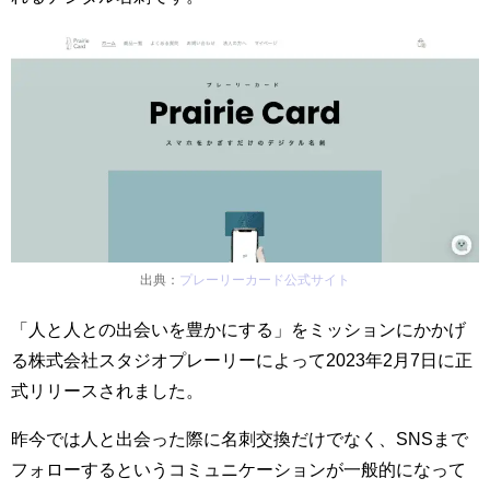
出典：
プレーリーカード公式サイト
「人と人との出会いを豊かにする」をミッションにかかげ
る株式会社スタジオプレーリーによって2023年2月7日に正
式リリースされました。
昨今では人と出会った際に名刺交換だけでなく、SNSまで
フォローするというコミュニケーションが一般的になって