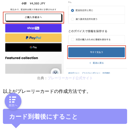
出典：
プレーリーカード公式サイト
以上がプレーリーカードの作成方法です。
目次へ
カード到着後にすること