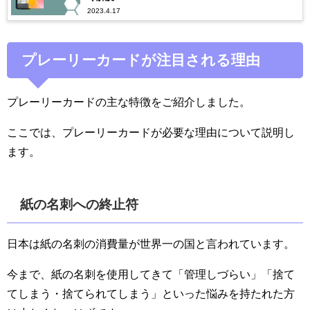
2023.4.17
プレーリーカードが注目される理由
プレーリーカードの主な特徴をご紹介しました。
ここでは、プレーリーカードが必要な理由について説明し
ます。
紙の名刺への終止符
日本は紙の名刺の消費量が世界一の国と言われています。
今まで、紙の名刺を使用してきて「管理しづらい」「捨て
てしまう・捨てられてしまう」といった悩みを持たれた方