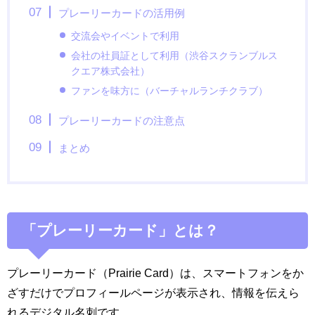
プレーリーカードの活用例
交流会やイベントで利用
会社の社員証として利用（
渋谷スクランブルス
クエア株式会社）
ファンを味方に（バーチャルランチクラブ）
プレーリーカードの注意点
まとめ
「プレーリーカード」とは？
プレーリーカード（Prairie Card）は、スマートフォンをか
ざすだけでプロフィールページが表示され、情報を伝えら
れるデジタル名刺です。