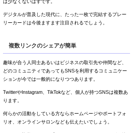
は少なくないはずです。
デジタルが普及した現代に、たった一枚で完結するプレー
リーカードは今後ますます注目されるでしょう。
複数リンクのシェアが簡単
趣味が合う人同士あるいはビジネスの取引先や仲間など、
どのコミュニティであってもSNSを利用するコミュニケー
ションが今では一般的になりつつあります。
TwitterやInstagram、TikTokなど、個人が持つSNSは複数あ
ります。
何らかの活動をしている方ならホームページやポートフォ
リオ、オンラインサロンなども伝えたいでしょう。