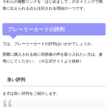
それらの複数リンクを「はじめまして」のタイミングで簡
単に伝えられる点も注目される理由の一つです。
プレーリーカードの評判
では、プレーリーカードの評判はいかがでしょうか。
実際に購入される前に利用者の声を取り入れたい方は、参
考にしてください。（※公式サイトより抜粋）
良い評判
まずは良い評判をご紹介します。