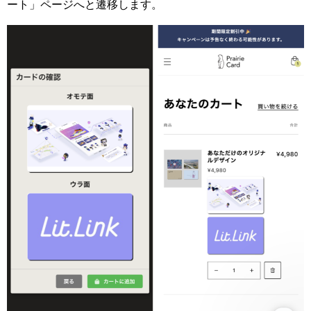
ート」ページへと遷移します。