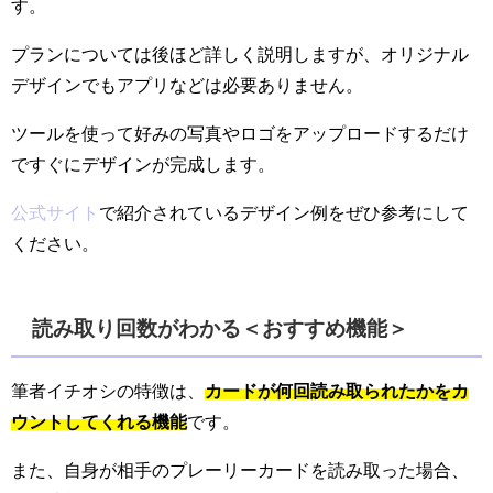
す。
プランについては後ほど詳しく説明しますが、オリジナル
デザインでもアプリなどは必要ありません。
ツールを使って好みの写真やロゴをアップロードするだけ
ですぐにデザインが完成します。
公式サイト
で紹介されているデザイン例をぜひ参考にして
ください。
読み取り回数がわかる＜おすすめ機能＞
筆者イチオシの特徴は、
カードが何回読み取られたかをカ
ウントしてくれる機能
です。
また、自身が相手のプレーリーカードを読み取った場合、