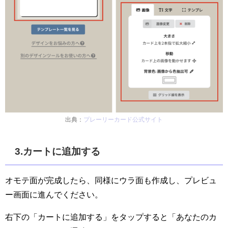
出典：
プレーリーカード公式サイト
3.カートに追加する
オモテ面が完成したら、同様にウラ面も作成し、プレビュ
ー画面に進んでください。
右下の「カートに追加する」をタップすると「あなたのカ