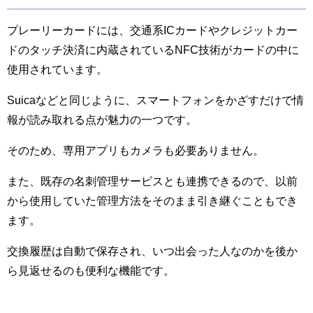
プレーリーカードには、交通系ICカードやクレジットカー
ドのタッチ決済に内蔵されているNFC技術がカードの中に
使用されています。
Suicaなどと同じように、スマートフォンをかざすだけで情
報が読み取れる点が魅力の一つです。
そのため、専用アプリもカメラも必要ありません。
また、既存の名刺管理サービスとも連携できるので、以前
から使用していた管理方法をそのまま引き継ぐこともでき
ます。
交換履歴は自動で保存され、いつ出会った人なのかを後か
ら見返せるのも便利な機能です。