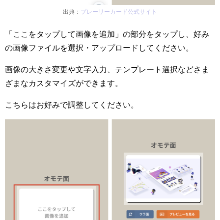
出典：
プレーリーカード公式サイト
「ここをタップして画像を追加」の部分をタップし、好み
の画像ファイルを選択・アップロードしてください。
画像の大きさ変更や文字入力、テンプレート選択などさま
ざまなカスタマイズができます。
こちらはお好みで調整してください。