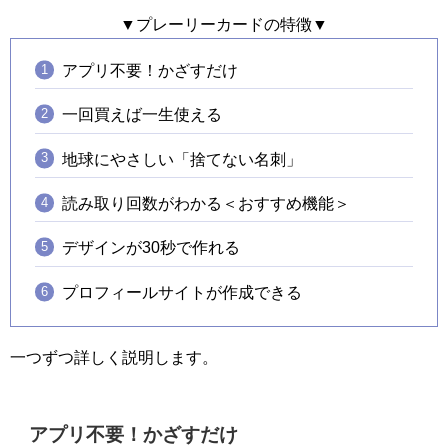
▼プレーリーカードの特徴▼
アプリ不要！かざすだけ
一回買えば一生使える
地球にやさしい「捨てない名刺」
読み取り回数がわかる＜おすすめ機能＞
デザインが30秒で作れる
プロフィールサイトが作成できる
一つずつ詳しく説明します。
アプリ不要！かざすだけ