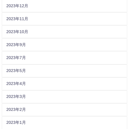
2023年12月
2023年11月
2023年10月
2023年9月
2023年7月
2023年5月
2023年4月
2023年3月
2023年2月
2023年1月