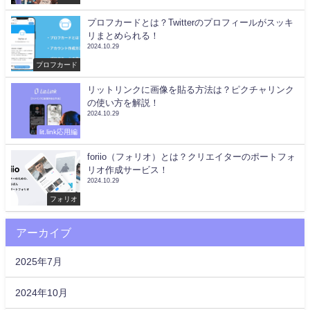
プロフカードとは？Twitterのプロフィールがスッキ
リまとめられる！
2024.10.29
プロフカード
リットリンクに画像を貼る方法は？ピクチャリンク
の使い方を解説！
2024.10.29
lit.link応用編
foriio（フォリオ）とは？クリエイターのポートフォ
リオ作成サービス！
2024.10.29
フォリオ
アーカイブ
2025年7月
2024年10月