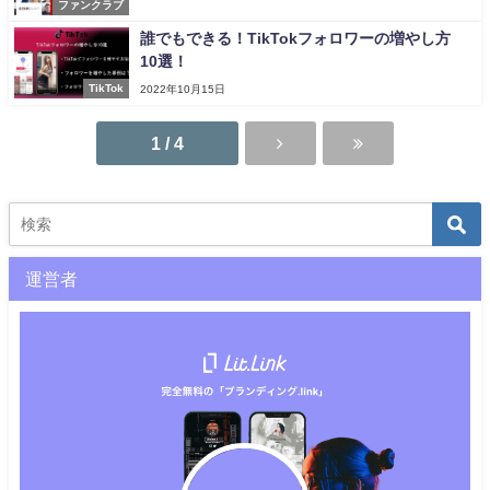
ファンクラブ
誰でもできる！TikTokフォロワーの増やし方
10選！
TikTok
2022年10月15日
1 / 4
運営者