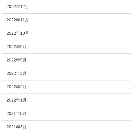
2022年12月
2022年11月
2022年10月
2022年9月
2022年5月
2022年3月
2022年2月
2022年1月
2021年5月
2021年3月